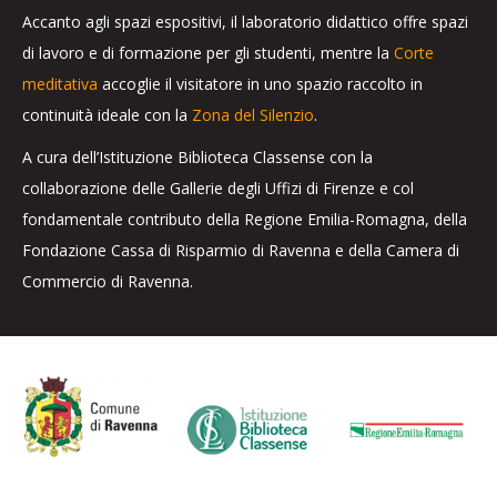
Accanto agli spazi espositivi, il laboratorio didattico offre spazi
di lavoro e di formazione per gli studenti, mentre la
Corte
meditativa
accoglie il visitatore in uno spazio raccolto in
continuità ideale con la
Zona del Silenzio
.
A cura dell’Istituzione Biblioteca Classense con la
collaborazione delle Gallerie degli Uffizi di Firenze e col
fondamentale contributo della Regione Emilia-Romagna, della
Fondazione Cassa di Risparmio di Ravenna e della Camera di
Commercio di Ravenna.