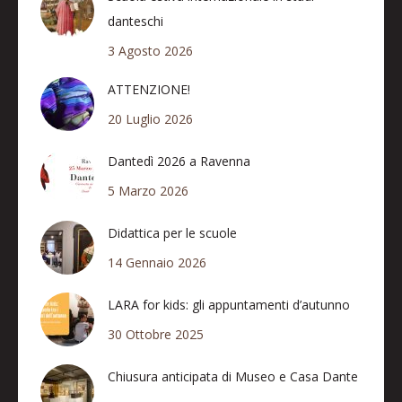
danteschi
3 Agosto 2026
ATTENZIONE!
20 Luglio 2026
Dantedì 2026 a Ravenna
5 Marzo 2026
Didattica per le scuole
14 Gennaio 2026
LARA for kids: gli appuntamenti d’autunno
30 Ottobre 2025
Chiusura anticipata di Museo e Casa Dante