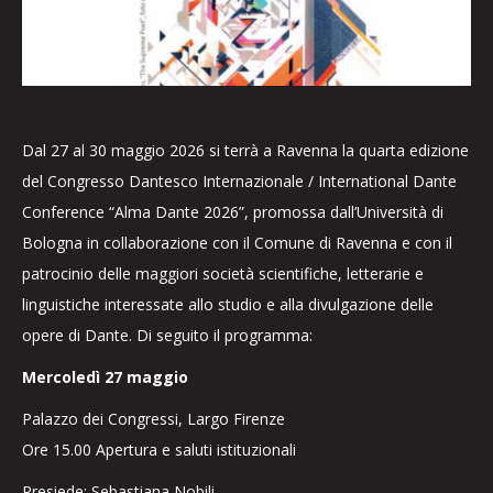
Dal 27 al 30 maggio 2026 si terrà a Ravenna la quarta edizione
del Congresso Dantesco Internazionale / International Dante
Conference “Alma Dante 2026”, promossa dall’Università di
Bologna in collaborazione con il Comune di Ravenna e con il
patrocinio delle maggiori società scientifiche, letterarie e
linguistiche interessate allo studio e alla divulgazione delle
opere di Dante. Di seguito il programma:
Mercoledì 27 maggio
Palazzo dei Congressi, Largo Firenze
Ore 15.00 Apertura e saluti istituzionali
Presiede: Sebastiana Nobili