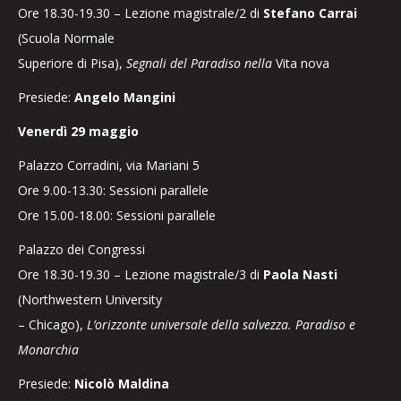
Ore 18.30-19.30 – Lezione magistrale/2 di
Stefano Carrai
(Scuola Normale
Superiore di Pisa),
Segnali del Paradiso nella
Vita nova
Presiede:
Angelo Mangini
Venerdì 29 maggio
Palazzo Corradini, via Mariani 5
Ore 9.00-13.30: Sessioni parallele
Ore 15.00-18.00: Sessioni parallele
Palazzo dei Congressi
Ore 18.30-19.30 – Lezione magistrale/3 di
Paola Nasti
(Northwestern University
– Chicago),
L’orizzonte universale della salvezza. Paradiso e
Monarchia
Presiede:
Nicolò Maldina