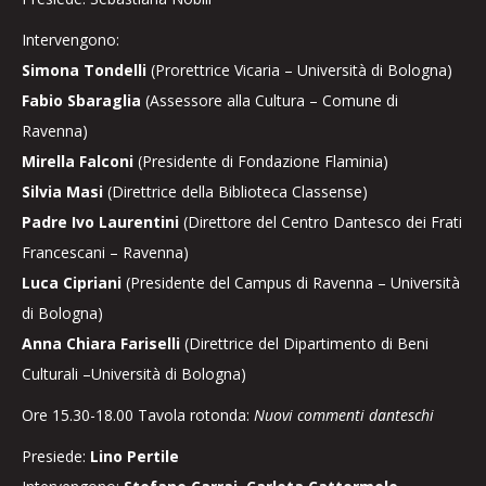
Intervengono:
Simona Tondelli
(Prorettrice Vicaria – Università di Bologna)
Fabio Sbaraglia
(Assessore alla Cultura – Comune di
Ravenna)
Mirella Falconi
(Presidente di Fondazione Flaminia)
Silvia Masi
(Direttrice della Biblioteca Classense)
Padre Ivo Laurentini
(Direttore del Centro Dantesco dei Frati
Francescani – Ravenna)
Luca Cipriani
(Presidente del Campus di Ravenna – Università
di Bologna)
Anna Chiara Fariselli
(Direttrice del Dipartimento di Beni
Culturali –Università di Bologna)
Ore 15.30-18.00 Tavola rotonda:
Nuovi commenti danteschi
Presiede:
Lino Pertile