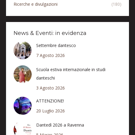
Ricerche e divulgazioni
(180)
News & Eventi: in evidenza
Settembre dantesco
7 Agosto 2026
Scuola estiva internazionale in studi
danteschi
3 Agosto 2026
ATTENZIONE!
20 Luglio 2026
Dantedì 2026 a Ravenna
5 Marzo 2026