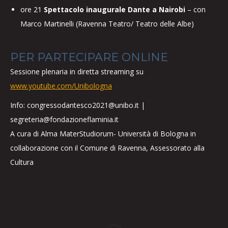
ore 21
Spettacolo inaugurale Dante a Nairobi
– con
Marco Martinelli (Ravenna Teatro/ Teatro delle Albe)
PER PARTECIPARE ONLINE
Sessione plenaria in diretta streaming su
www.youtube.com/Unibologna
Info: congressodantesco2021@unibo.it |
segreteria@fondazioneflaminia.it
A cura di Alma MaterStudiorum- Università di Bologna in
collaborazione con il Comune di Ravenna, Assessorato alla
Cultura