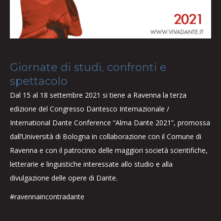
Giornate di studi, confronti e
spettacolo
Dal 15 al 18 settembre 2021 si tiene a Ravenna la terza
edizione del Congresso Dantesco Internazionale /
International Dante Conference “Alma Dante 2021”, promossa
dall’Università di Bologna in collaborazione con il Comune di
Ravenna e con il patrocinio delle maggiori società scientifiche,
letterarie e linguistiche interessate allo studio e alla
divulgazione delle opere di Dante.
#ravennaincontradante