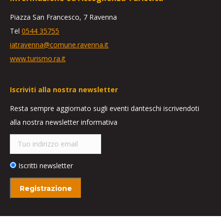
Piazza San Francesco, 7 Ravenna
Tel
0544 35755
iatravenna@comune.ravenna.it
www.turismo.ra.it
Iscriviti alla nostra newsletter
Resta sempre aggiornato sugli eventi danteschi iscrivendoti
alla nostra newsletter informativa
Iscritti newsletter