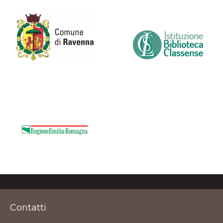
Contatti