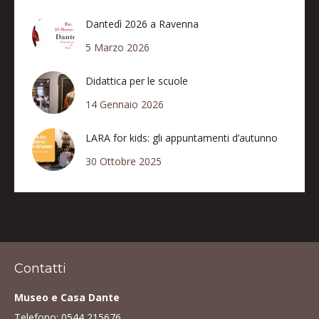
Dantedì 2026 a Ravenna
5 Marzo 2026
Didattica per le scuole
14 Gennaio 2026
LARA for kids: gli appuntamenti d’autunno
30 Ottobre 2025
Contatti
Museo e Casa Dante
Telefono:
0544 215676