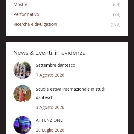
Mostre
(64)
Performativo
(98)
Ricerche e divulgazioni
(180)
News & Eventi: in evidenza
Settembre dantesco
7 Agosto 2026
Scuola estiva internazionale in studi
danteschi
3 Agosto 2026
ATTENZIONE!
20 Luglio 2026