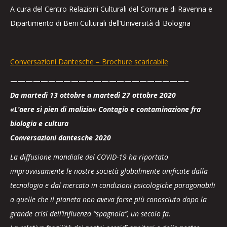
A cura del Centro Relazioni Culturali del Comune di Ravenna e
Dipartimento di Beni Culturali dell’Università di Bologna
Conversazioni Dantesche – Brochure scaricabile
———————————————————————–
Da martedì 13 ottobre a martedì 27 ottobre 2020
«L’aere sì pien di malizia» Contagio e contaminazione fra
biologia e cultura
Conversazioni dantesche 2020
La diffusione mondiale del COVID-19 ha riportato
improvvisamente le nostre società globalmente unificate dalla
tecnologia e dal mercato in condizioni psicologiche paragonabili
a quelle che il pianeta non aveva forse più conosciuto dopo la
grande crisi dell’influenza “spagnola”, un secolo fa.