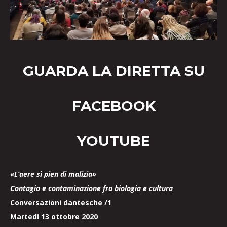
GUARDA LA DIRETTA SU
FACEBOOK
YOUTUBE
«L’aere sì pien di malizia»
Contagio e contaminazione fra biologia e cultura
Conversazioni dantesche /1
Martedì 13 ottobre 2020