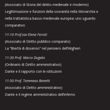
(Associato di Storia del diritto medievale e moderno)
Legittimazione e funzioni della sovranità nella Monarchia e
nella trattatistica basso-medievale europea: uno sguardo
comparativo
11:10 Prof.ssa Elena Ferioli
(Associato di Diritto pubblico comparato)
La “libertà di dissenso” nel pensiero dell’Alighieri
11:30 Prof. Marco Dugato
(Ordinario di Diritto amministrativo)
Dante e il rapporto con le istituzioni
11:50 Prof. Tommaso Bonetti
(Associato di Diritto amministrativo)
Dante e il regime amministrativo dell’inferno