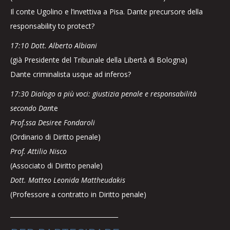
Il conte Ugolino e l’invettiva a Pisa. Dante precursore della
responsability to protect?
17:10 Dott. Alberto Albiani
(già Presidente del Tribunale della Libertà di Bologna)
Dante criminalista usque ad inferos?
17:30 Dialogo a più voci: giustizia penale e responsabilità
secondo Dan
te
Prof.ssa Desiree Fondaroli
(Ordinario di Diritto penale)
Prof. Attilio Nisco
(Associato di Diritto penale)
Dott. Matteo Leonida Mattheudakis
(Professore a contratto in Diritto penale)
___________________________________