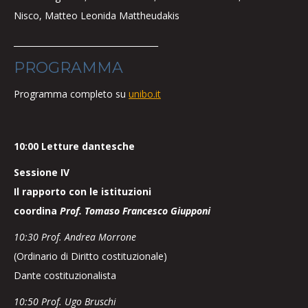
Nisco, Matteo Leonida Mattheudakis
___________________________________
PROGRAMMA
Programma completo su
unibo.it
10:00 Letture dantesche
Sessione IV
Il rapporto con le istituzioni
coordina
Prof. Tomaso Francesco Giupponi
10:30 Prof. Andrea Morrone
(Ordinario di Diritto costituzionale)
Dante costituzionalista
10:50 Prof. Ugo Bruschi