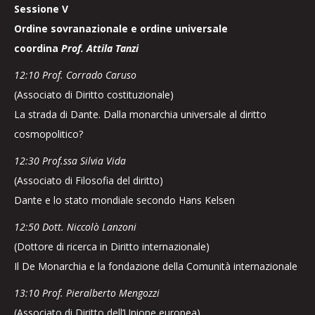
Sessione V
Ordine sovranazionale e ordine universale
coordina
Prof. Attila Tanzi
12:10 Prof. Corrado Caruso
(Associato di Diritto costituzionale)
La strada di Dante. Dalla monarchia universale al diritto
cosmopolitico?
12:30 Prof.ssa Silvia Vida
(Associato di Filosofia del diritto)
Dante e lo stato mondiale secondo Hans Kelsen
12:50 Dott. Niccolò Lanzoni
(Dottore di ricerca in Diritto internazionale)
Il De Monarchia e la fondazione della Comunità internazionale
13:10 Prof. Pieralberto Mengozzi
(Associato di Diritto dell’Unione europea)