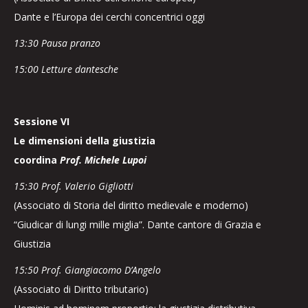
Dante e l’Europa dei cerchi concentrici oggi
13:30 Pausa pranzo
15:00 Letture dantesche
Sessione VI
Le dimensioni della giustizia
coordina
Prof. Michele Lupoi
15:30 Prof. Valerio Gigliotti
(Associato di Storia del diritto medievale e moderno)
“Giudicar di lungi mille miglia”. Dante cantore di Grazia e
Giustizia
15:50 Prof. Giangiacomo D’Angelo
(Associato di Diritto tributario)