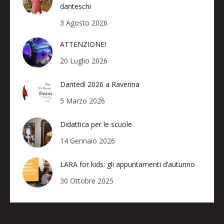
danteschi
3 Agosto 2026
ATTENZIONE!
20 Luglio 2026
Dantedì 2026 a Ravenna
5 Marzo 2026
Didattica per le scuole
14 Gennaio 2026
LARA for kids: gli appuntamenti d’autunno
30 Ottobre 2025