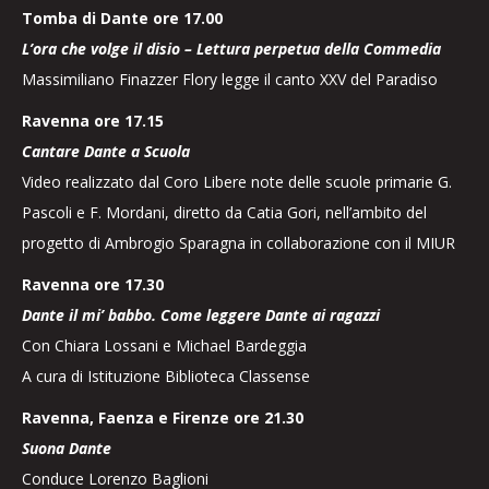
Tomba di Dante
ore 17.00
L’ora che volge il disio – Lettura perpetua della Commedia
Massimiliano Finazzer Flory legge il canto XXV del Paradiso
Ravenna ore 17.15
Cantare Dante a Scuola
Video realizzato dal Coro Libere note delle scuole primarie G.
Pascoli e F. Mordani, diretto da Catia Gori, nell’ambito del
progetto di Ambrogio Sparagna in collaborazione con il MIUR
Ravenna ore 17.30
Dante il mi’ babbo. Come leggere Dante ai ragazzi
Con Chiara Lossani e Michael Bardeggia
A cura di Istituzione Biblioteca Classense
Ravenna, Faenza e Firenze ore 21.30
Suona Dante
Conduce Lorenzo Baglioni