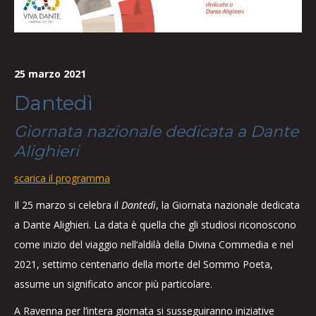
25 marzo 2021
Dantedì
Giornata nazionale dedicata a Dante
Alighieri
scarica il programma
Il 25 marzo si celebra il
Dantedì
, la Giornata nazionale dedicata
a Dante Alighieri. La data è quella che gli studiosi riconoscono
come inizio del viaggio nell’aldilà della Divina Commedia e nel
2021, settimo centenario della morte del Sommo Poeta,
assume un significato ancor più particolare.
A Ravenna per l’intera giornata si susseguiranno iniziative