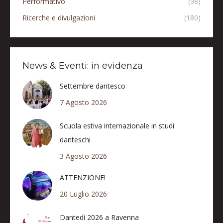
Performativo
(98)
Ricerche e divulgazioni
(180)
News & Eventi: in evidenza
Settembre dantesco
7 Agosto 2026
Scuola estiva internazionale in studi
danteschi
3 Agosto 2026
ATTENZIONE!
20 Luglio 2026
Dantedì 2026 a Ravenna