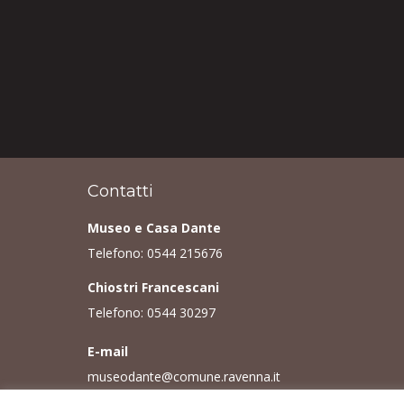
Contatti
Museo e Casa Dante
Telefono:
0544 215676
Chiostri Francescani
Telefono:
0544 30297
E-mail
museodante@comune.ravenna.it