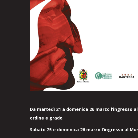
Da martedì 21 a domenica 26 marzo l’ingresso al
ordine e grado
.
Sabato 25 e domenica 26 marzo l’ingresso al M