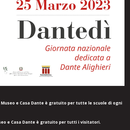
 Museo e Casa Dante è gratuito per tutte le scuole di ogni
useo e Casa Dante è
gratuito per tutti i visitatori.