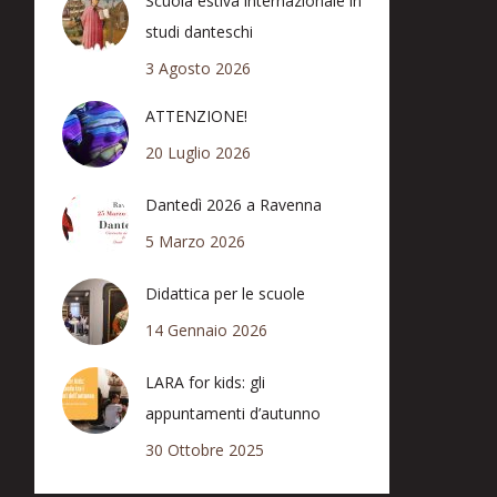
Scuola estiva internazionale in
studi danteschi
3 Agosto 2026
ATTENZIONE!
20 Luglio 2026
Dantedì 2026 a Ravenna
5 Marzo 2026
Didattica per le scuole
14 Gennaio 2026
LARA for kids: gli
appuntamenti d’autunno
30 Ottobre 2025