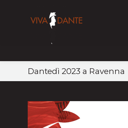
Home
Mappa
Dantedì 2023 a Ravenna