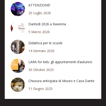
ATTENZIONE!
20 Luglio 2026
Dantedì 2026 a Ravenna
5 Marzo 2026
Didattica per le scuole
14 Gennaio 2026
LARA for kids: gli appuntamenti d’autunno
30 Ottobre 2025
Chiusura anticipata di Museo e Casa Dante
11 Giugno 2025