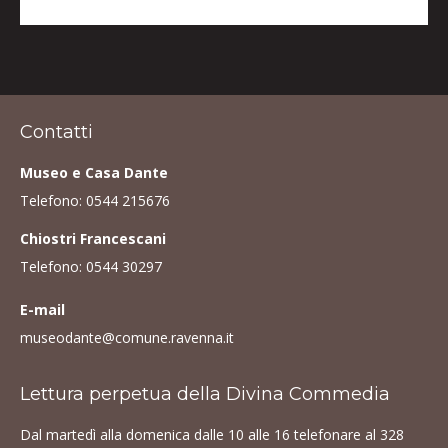
Contatti
Museo e Casa Dante
Telefono:
0544 215676
Chiostri Francescani
Telefono:
0544 30297
E-mail
museodante@comune.ravenna.it
Lettura perpetua della Divina Commedia
Dal martedì alla domenica dalle 10 alle 16 telefonare al
328