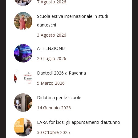
7 Agosto 2026
Scuola estiva internazionale in studi
danteschi
3 Agosto 2026
ATTENZIONE!
20 Luglio 2026
Dantedì 2026 a Ravenna
5 Marzo 2026
Didattica per le scuole
14 Gennaio 2026
LARA for kids: gli appuntamenti d’autunno
30 Ottobre 2025