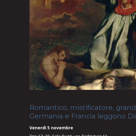
Romantico, mistificatore, grand
Germania e Francia leggono D
Venerdì 5 novembre