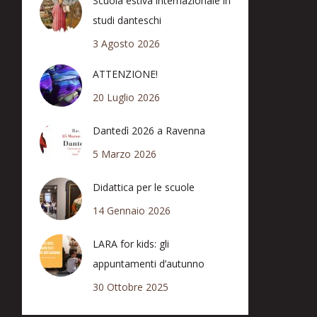
Scuola estiva internazionale in
studi danteschi
3 Agosto 2026
ATTENZIONE!
20 Luglio 2026
Dantedì 2026 a Ravenna
5 Marzo 2026
Didattica per le scuole
14 Gennaio 2026
LARA for kids: gli
appuntamenti d’autunno
30 Ottobre 2025