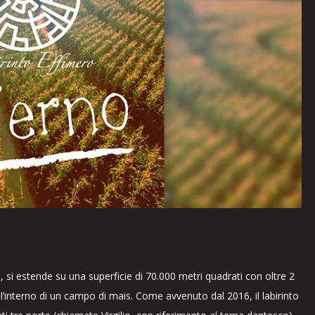
 si estende su una superficie di 70.000 metri quadrati con oltre 2
 all’interno di un campo di mais. Come avvenuto dal 2016, il labirinto