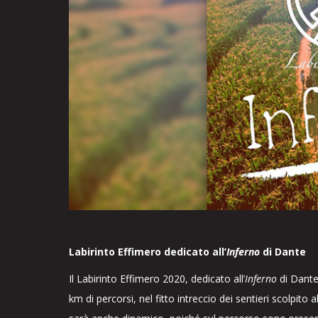
Labirinto Effimero dedicato all’
Inferno
di Dante
Il Labirinto Effimero 2020, dedicato all’
Inferno
di Dante,
km di percorsi, nel fitto intreccio dei sentieri scolpito