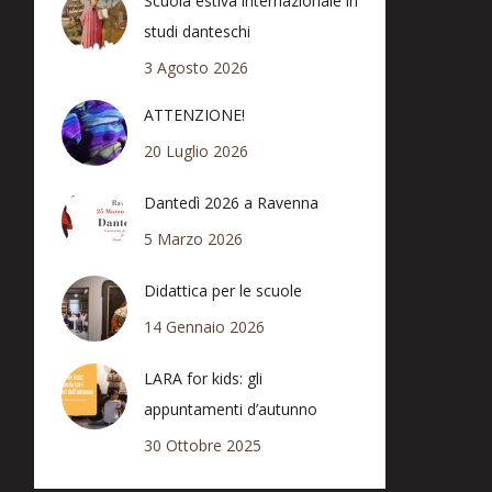
Scuola estiva internazionale in
studi danteschi
3 Agosto 2026
ATTENZIONE!
20 Luglio 2026
Dantedì 2026 a Ravenna
5 Marzo 2026
Didattica per le scuole
14 Gennaio 2026
LARA for kids: gli
appuntamenti d’autunno
30 Ottobre 2025