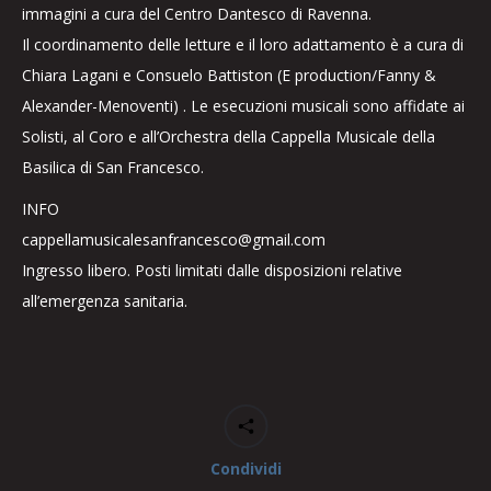
immagini a cura del Centro Dantesco di Ravenna.
Il coordinamento delle letture e il loro adattamento è a cura di
Chiara Lagani e Consuelo Battiston (E production/Fanny &
Alexander-Menoventi) . Le esecuzioni musicali sono affidate ai
Solisti, al Coro e all’Orchestra della Cappella Musicale della
Basilica di San Francesco.
INFO
cappellamusicalesanfrancesco@gmail.com
Ingresso libero. Posti limitati dalle disposizioni relative
all’emergenza sanitaria.
Condividi