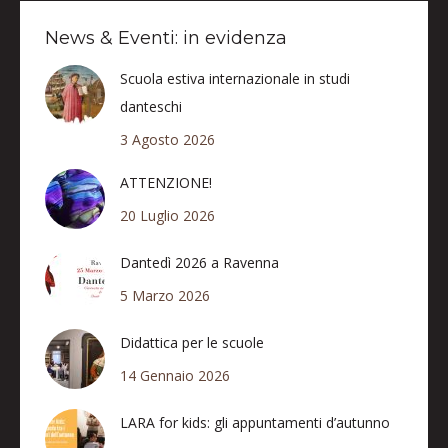
News & Eventi: in evidenza
Scuola estiva internazionale in studi
danteschi
3 Agosto 2026
ATTENZIONE!
20 Luglio 2026
Dantedì 2026 a Ravenna
5 Marzo 2026
Didattica per le scuole
14 Gennaio 2026
LARA for kids: gli appuntamenti d’autunno