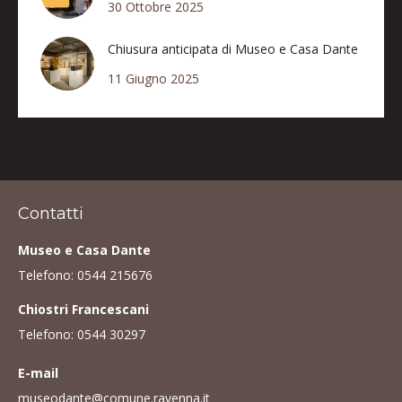
30 Ottobre 2025
Chiusura anticipata di Museo e Casa Dante
11 Giugno 2025
Contatti
Museo e Casa Dante
Telefono:
0544 215676
Chiostri Francescani
Telefono:
0544 30297
E-mail
museodante@comune.ravenna.it