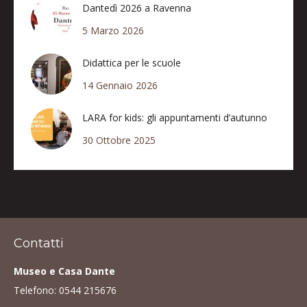
Dantedì 2026 a Ravenna
5 Marzo 2026
Didattica per le scuole
14 Gennaio 2026
LARA for kids: gli appuntamenti d’autunno
30 Ottobre 2025
Contatti
Museo e Casa Dante
Telefono:
0544 215676