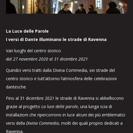
La Luce delle Parole
I versi di Dante illuminano le strade di Ravenna
Vari luoghi del centro storico
dal 27 novembre 2020 al 31 dicembre 2021
Quindici versi tratti dalla Divina Commedia, sei strade del
centro storico e tutt’attorno l’atmosfera delle celebrazioni
dantesche.
Fino al 31 dicembre 2021 le strade di Ravenna si abbelliscono
grazie al progetto
La luce delle parole
, una lunga scia di
installazioni che ripercorrono in luce alcuni dei più emblematici
versi della
Divina Commedia
, molti dei quali proprio dedicati a
Ravenna.