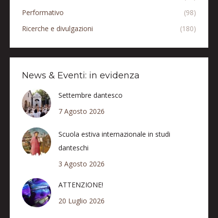
Performativo
(98)
Ricerche e divulgazioni
(180)
News & Eventi: in evidenza
Settembre dantesco
7 Agosto 2026
Scuola estiva internazionale in studi
danteschi
3 Agosto 2026
ATTENZIONE!
20 Luglio 2026