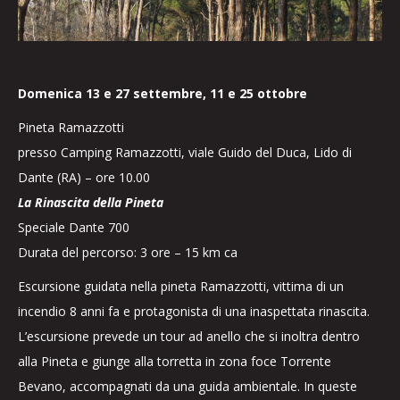
Domenica 13 e 27 settembre, 11 e 25 ottobre
Pineta Ramazzotti
presso Camping Ramazzotti, viale Guido del Duca, Lido di
Dante (RA) – ore 10.00
La Rinascita della Pineta
Speciale Dante 700
Durata del percorso: 3 ore – 15 km ca
Escursione guidata nella pineta Ramazzotti, vittima di un
incendio 8 anni fa e protagonista di una inaspettata rinascita.
L’escursione prevede un tour ad anello che si inoltra dentro
alla Pineta e giunge alla torretta in zona foce Torrente
Bevano, accompagnati da una guida ambientale. In queste