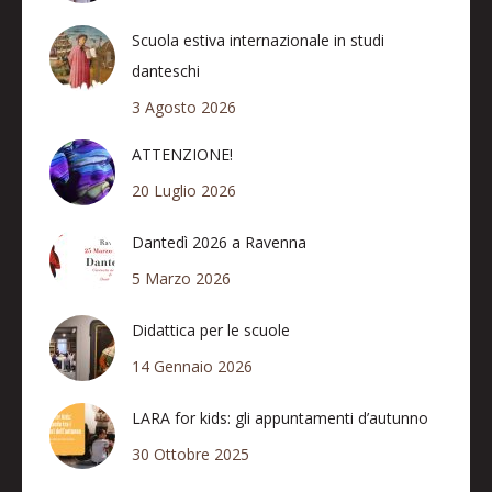
Scuola estiva internazionale in studi
danteschi
3 Agosto 2026
ATTENZIONE!
20 Luglio 2026
Dantedì 2026 a Ravenna
5 Marzo 2026
Didattica per le scuole
14 Gennaio 2026
LARA for kids: gli appuntamenti d’autunno
30 Ottobre 2025