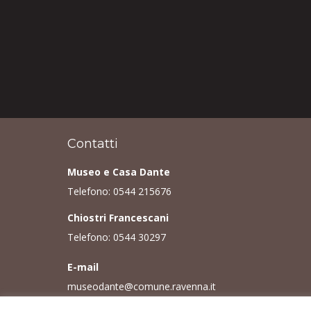
Contatti
Museo e Casa Dante
Telefono:
0544 215676
Chiostri Francescani
Telefono:
0544 30297
E-mail
museodante@comune.ravenna.it