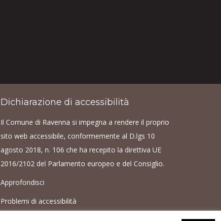
Dichiarazione di accessibilità
Il Comune di Ravenna si impegna a rendere il proprio
sito web accessibile, conformemente al D.lgs 10
agosto 2018, n. 106 che ha recepito la direttiva UE
2016/2102 del Parlamento europeo e del Consiglio.
Approfondisci
Problemi di accessibilità