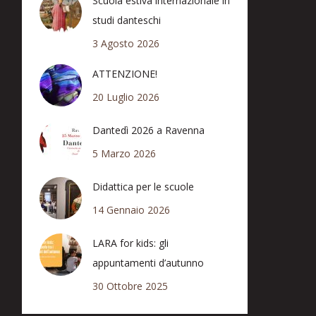
Scuola estiva internazionale in
studi danteschi
3 Agosto 2026
ATTENZIONE!
20 Luglio 2026
Dantedì 2026 a Ravenna
5 Marzo 2026
Didattica per le scuole
14 Gennaio 2026
LARA for kids: gli
appuntamenti d’autunno
30 Ottobre 2025