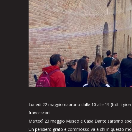
Lunedì 22 maggio riaprono dalle 10 alle 19 (tutti i gio
francescani.
Martedì 23 maggio Museo e Casa Dante saranno aperti 
Un pensiero grato e commosso va a chi in questo momen