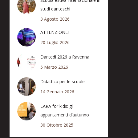
Scuola estiva internazionale in
studi danteschi
3 Agosto 2026
ATTENZIONE!
20 Luglio 2026
Dantedì 2026 a Ravenna
5 Marzo 2026
Didattica per le scuole
14 Gennaio 2026
LARA for kids: gli
appuntamenti d’autunno
30 Ottobre 2025