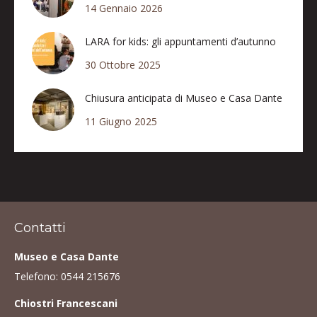
14 Gennaio 2026
LARA for kids: gli appuntamenti d’autunno
30 Ottobre 2025
Chiusura anticipata di Museo e Casa Dante
11 Giugno 2025
Contatti
Museo e Casa Dante
Telefono:
0544 215676
Chiostri Francescani