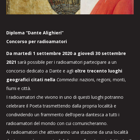
Diploma “Dante Alighieri”
Concorso per radioamatori
Da martedì 1 settembre 2020 a giovedì 30 settembre
2021
sarà possibile per i radioamatori partecipare a un
concorso dedicato a Dante e agli
oltre trecento luoghi
geografici citati nella
Commedia
: nazioni, regioni, monti,
fiumi e città.
I radioamatori che vivono in uno di questi luoghi potranno
celebrare il Poeta trasmettendo dalla propria località e
condividendo un frammento dell’opera dantesca a tutti i
radioamatori del mondo con cui comunicheranno.
Ai radioamatori che attiveranno una stazione da una località