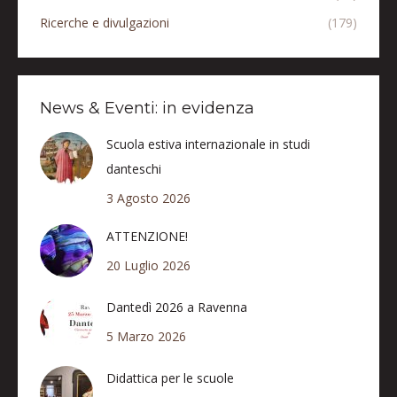
Ricerche e divulgazioni
(179)
News & Eventi: in evidenza
Scuola estiva internazionale in studi
danteschi
3 Agosto 2026
ATTENZIONE!
20 Luglio 2026
Dantedì 2026 a Ravenna
5 Marzo 2026
Didattica per le scuole