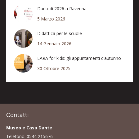
Dantedì 2026 a Ravenna
5 Marzo 2026
Didattica per le scuole
14 Gennaio 2026
LARA for kids: gli appuntamenti d’autunno
30 Ottobre 2025
Contatti
Museo e Casa Dante
Telefono:
0544 215676