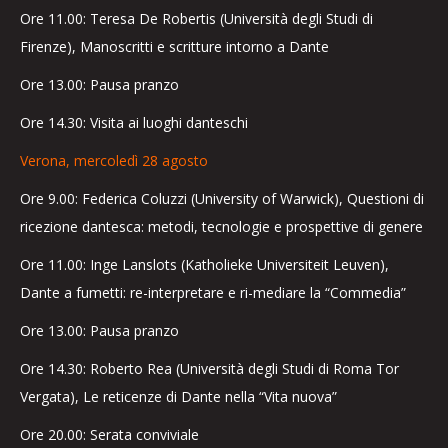
Ore 11.00: Teresa De Robertis (Università degli Studi di
Firenze), Manoscritti e scritture intorno a Dante
Ore 13.00: Pausa pranzo
Ore 14.30: Visita ai luoghi danteschi
Verona, mercoledì 28 agosto
Ore 9.00: Federica Coluzzi (University of Warwick), Questioni di
ricezione dantesca: metodi, tecnologie e prospettive di genere
Ore 11.00: Inge Lanslots (Katholieke Universiteit Leuven),
Dante a fumetti: re-interpretare e ri-mediare la “Commedia”
Ore 13.00: Pausa pranzo
Ore 14.30: Roberto Rea (Università degli Studi di Roma Tor
Vergata), Le reticenze di Dante nella “Vita nuova”
Ore 20.00: Serata conviviale