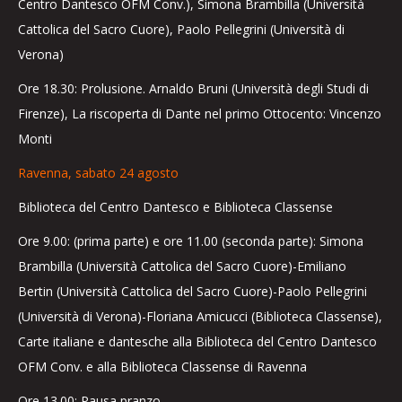
Centro Dantesco OFM Conv.), Simona Brambilla (Università
Cattolica del Sacro Cuore), Paolo Pellegrini (Università di
Verona)
Ore 18.30: Prolusione. Arnaldo Bruni (Università degli Studi di
Firenze), La riscoperta di Dante nel primo Ottocento: Vincenzo
Monti
Ravenna, sabato 24 agosto
Biblioteca del Centro Dantesco e Biblioteca Classense
Ore 9.00: (prima parte) e ore 11.00 (seconda parte): Simona
Brambilla (Università Cattolica del Sacro Cuore)-Emiliano
Bertin (Università Cattolica del Sacro Cuore)-Paolo Pellegrini
(Università di Verona)-Floriana Amicucci (Biblioteca Classense),
Carte italiane e dantesche alla Biblioteca del Centro Dantesco
OFM Conv. e alla Biblioteca Classense di Ravenna
Ore 13.00: Pausa pranzo