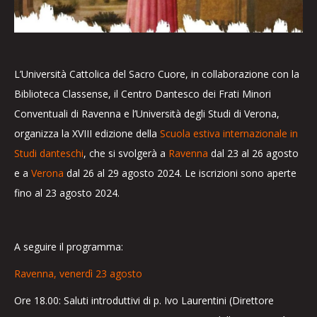
L’Università Cattolica del Sacro Cuore, in collaborazione con la
Biblioteca Classense, il Centro Dantesco dei Frati Minori
Conventuali di Ravenna e l’Università degli Studi di Verona,
organizza la XVIII edizione della
Scuola estiva internazionale in
Studi danteschi
, che si svolgerà a
Ravenna
dal 23 al 26 agosto
e a
Verona
dal 26 al 29 agosto 2024. Le iscrizioni sono aperte
fino al 23 agosto 2024.
A seguire il programma:
Ravenna, venerdì 23 agosto
Ore 18.00: Saluti introduttivi di p. Ivo Laurentini (Direttore