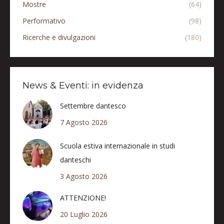
Mostre
(64)
Performativo
(98)
Ricerche e divulgazioni
(180)
News & Eventi: in evidenza
Settembre dantesco
7 Agosto 2026
Scuola estiva internazionale in studi
danteschi
3 Agosto 2026
ATTENZIONE!
20 Luglio 2026