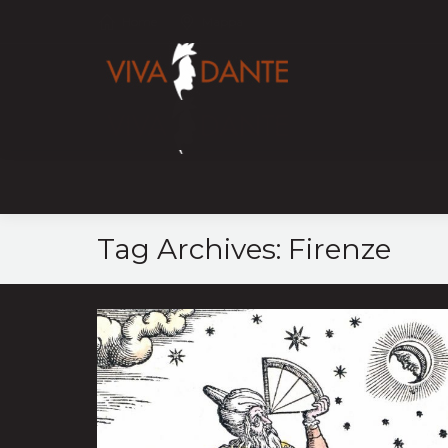
Home
Mappa
Tag Archives:
Firenze