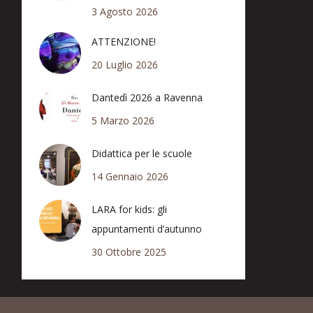
3 Agosto 2026
ATTENZIONE!
20 Luglio 2026
Dantedì 2026 a Ravenna
5 Marzo 2026
Didattica per le scuole
14 Gennaio 2026
LARA for kids: gli
appuntamenti d’autunno
30 Ottobre 2025