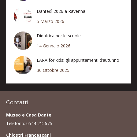
Dantedì 2026 a Ravenna
5 Marzo 2026
Didattica per le scuole
14 Gennaio 2026
LARA for kids: gli appuntamenti d’autunno
30 Ottobre 2025
Contatti
Museo e Casa Dante
Telefono:
0544 215676
Chiostri Francescani