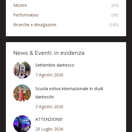
Mostre
(64)
Performativo
(98)
Ricerche e divulgazioni
(180)
News & Eventi: in evidenza
Settembre dantesco
7 Agosto 2026
Scuola estiva internazionale in studi
danteschi
3 Agosto 2026
ATTENZIONE!
20 Luglio 2026