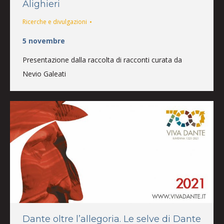
Alighieri
Ricerche e divulgazioni
5 novembre
Presentazione dalla raccolta di racconti curata da
Nevio Galeati
Dante oltre l’allegoria. Le selve di Dante