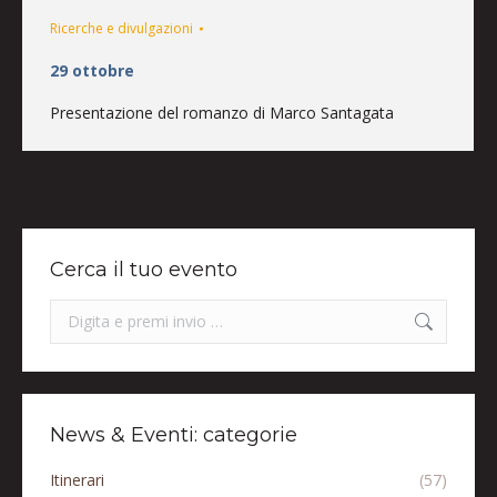
Ricerche e divulgazioni
29 ottobre
Presentazione del romanzo di Marco Santagata
Cerca il tuo evento
Search:
News & Eventi: categorie
Itinerari
(57)