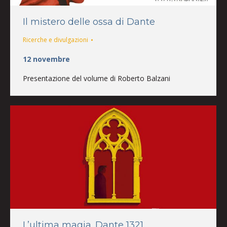
Il mistero delle ossa di Dante
Ricerche e divulgazioni
12 novembre
Presentazione del volume di Roberto Balzani
L’ultima magia. Dante 1321