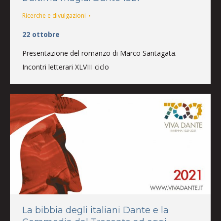
Ricerche e divulgazioni
22 ottobre
Presentazione del romanzo di Marco Santagata.
Incontri letterari XLVIII ciclo
La bibbia degli italiani Dante e la