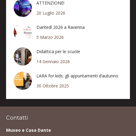
ATTENZIONE!
20 Luglio 2026
Dantedì 2026 a Ravenna
5 Marzo 2026
Didattica per le scuole
14 Gennaio 2026
LARA for kids: gli appuntamenti d’autunno
30 Ottobre 2025
Contatti
Museo e Casa Dante