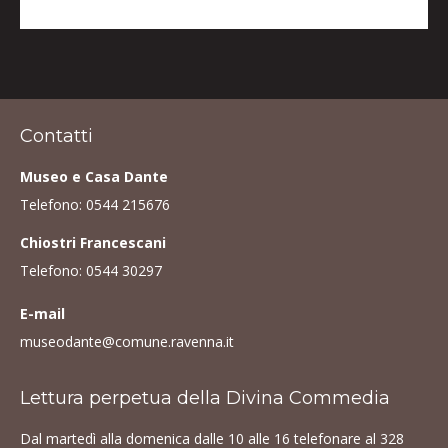
Contatti
Museo e Casa Dante
Telefono:
0544 215676
Chiostri Francescani
Telefono:
0544 30297
E-mail
museodante@comune.ravenna.it
Lettura perpetua della Divina Commedia
Dal martedì alla domenica dalle 10 alle 16 telefonare al
328