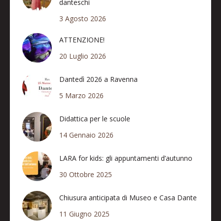
danteschi
3 Agosto 2026
ATTENZIONE!
20 Luglio 2026
Dantedì 2026 a Ravenna
5 Marzo 2026
Didattica per le scuole
14 Gennaio 2026
LARA for kids: gli appuntamenti d’autunno
30 Ottobre 2025
Chiusura anticipata di Museo e Casa Dante
11 Giugno 2025