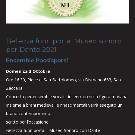
Bellezza fuori porta. Museo sonoro
per Dante 2021
Ensemble Passisparsi
Domenica 3 Ottobre
Ore 16.30, Pieve di San Bartolomeo, via Dismano 663, San
Zaccaria
Concerto per ensemble vocale, incentrato sulla figura mariana.
Insieme a brani medievali e rinascimentali verrà eseguito un
brano contemporaneo
scritto per l’occasione.
Bellezza fuori porta – Museo Sonoro con Dante