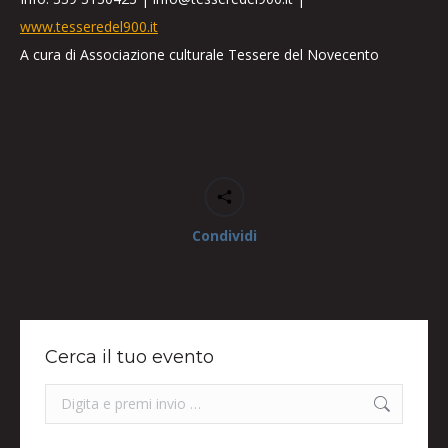
www.tesseredel900.it
A cura di Associazione culturale Tessere del Novecento
Condividi
Cerca il tuo evento
Search: