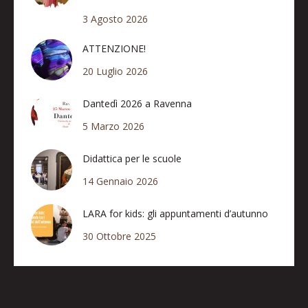
3 Agosto 2026
ATTENZIONE!
20 Luglio 2026
Dantedì 2026 a Ravenna
5 Marzo 2026
Didattica per le scuole
14 Gennaio 2026
LARA for kids: gli appuntamenti d’autunno
30 Ottobre 2025