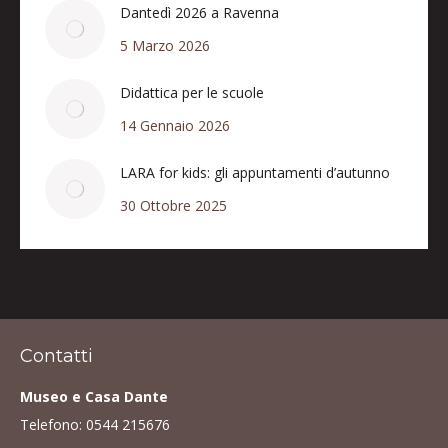
Dantedì 2026 a Ravenna
5 Marzo 2026
Didattica per le scuole
14 Gennaio 2026
LARA for kids: gli appuntamenti d’autunno
30 Ottobre 2025
Contatti
Museo e Casa Dante
Telefono:
0544 215676