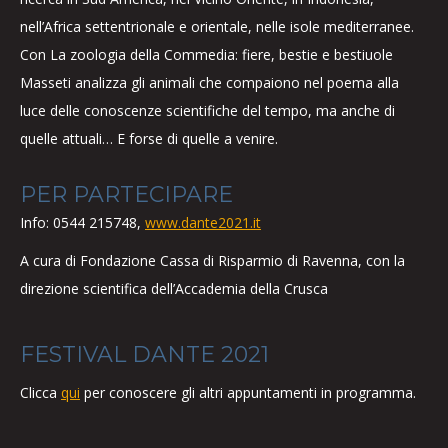
nell’Africa settentrionale e orientale, nelle isole mediterranee.
Con La zoologia della Commedia: fiere, bestie e bestiuole
Masseti analizza gli animali che compaiono nel poema alla
luce delle conoscenze scientifiche del tempo, ma anche di
quelle attuali… E forse di quelle a venire.
PER PARTECIPARE
Info: 0544 215748,
www.dante2021.it
A cura di Fondazione Cassa di Risparmio di Ravenna, con la
direzione scientifica dell’Accademia della Crusca
FESTIVAL DANTE 2021
Clicca
qui
per conoscere gli altri appuntamenti in programma.