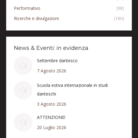
Performativo
(98)
Ricerche e divulgazioni
(180)
News & Eventi: in evidenza
Settembre dantesco
7 Agosto 2026
Scuola estiva internazionale in studi
danteschi
3 Agosto 2026
ATTENZIONE!
20 Luglio 2026