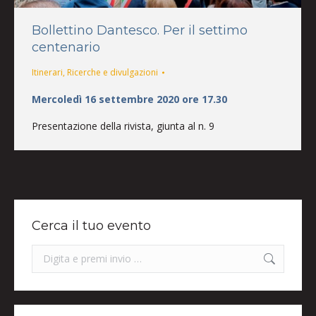
Bollettino Dantesco. Per il settimo
centenario
Itinerari
,
Ricerche e divulgazioni
Mercoledì 16 settembre 2020 ore 17.30
Presentazione della rivista, giunta al n. 9
Cerca il tuo evento
Search: