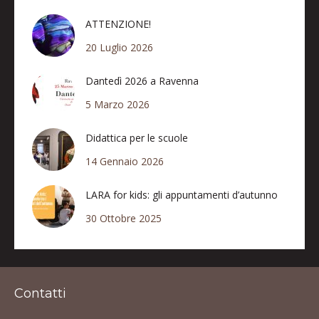
ATTENZIONE!
20 Luglio 2026
Dantedì 2026 a Ravenna
5 Marzo 2026
Didattica per le scuole
14 Gennaio 2026
LARA for kids: gli appuntamenti d’autunno
30 Ottobre 2025
Contatti