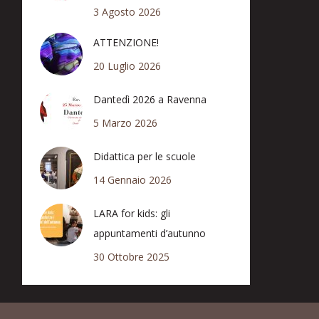
3 Agosto 2026
ATTENZIONE!
20 Luglio 2026
Dantedì 2026 a Ravenna
5 Marzo 2026
Didattica per le scuole
14 Gennaio 2026
LARA for kids: gli
appuntamenti d’autunno
30 Ottobre 2025