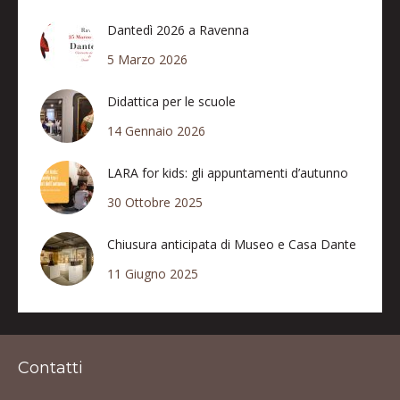
Dantedì 2026 a Ravenna
5 Marzo 2026
Didattica per le scuole
14 Gennaio 2026
LARA for kids: gli appuntamenti d’autunno
30 Ottobre 2025
Chiusura anticipata di Museo e Casa Dante
11 Giugno 2025
Contatti