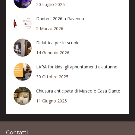
20 Luglio 2026
Dantedì 2026 a Ravenna
5 Marzo 2026
Didattica per le scuole
14 Gennaio 2026
LARA for kids: gli appuntamenti d’autunno
30 Ottobre 2025
Chiusura anticipata di Museo e Casa Dante
11 Giugno 2025
Contatti