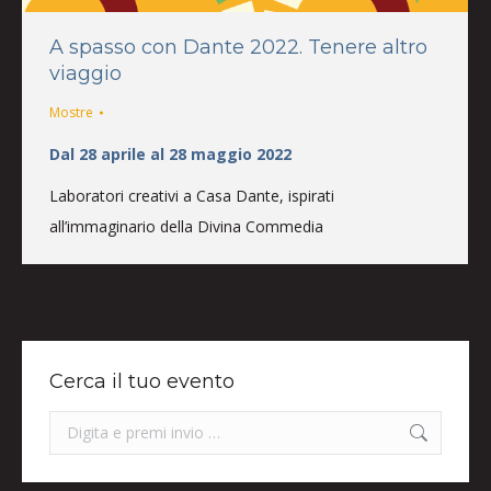
A spasso con Dante 2022. Tenere altro
viaggio
Mostre
Dal 28 aprile al 28 maggio 2022
Laboratori creativi a Casa Dante, ispirati
all’immaginario della Divina Commedia
Cerca il tuo evento
Search: