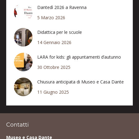
Dantedì 2026 a Ravenna
5 Marzo 2026
Didattica per le scuole
14 Gennaio 2026
LARA for kids: gli appuntamenti d’autunno
30 Ottobre 2025
Chiusura anticipata di Museo e Casa Dante
11 Giugno 2025
Contatti
Museo e Casa Dante