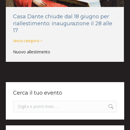
Casa Dante chiude dal 18 giugno per
riallestimento: inaugurazione il 28 alle
17
Senza categoria
Nuovo allestimento
Cerca il tuo evento
Search: