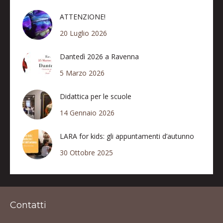
ATTENZIONE!
20 Luglio 2026
Dantedì 2026 a Ravenna
5 Marzo 2026
Didattica per le scuole
14 Gennaio 2026
LARA for kids: gli appuntamenti d’autunno
30 Ottobre 2025
Contatti