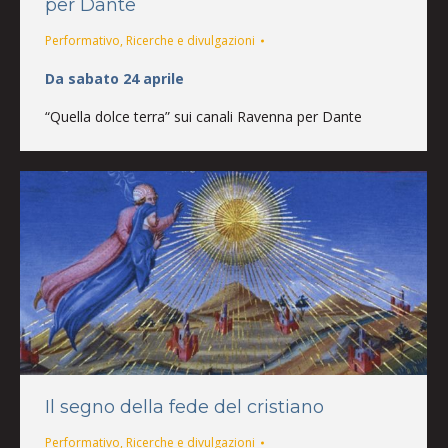
per Dante
Performativo
,
Ricerche e divulgazioni
Da sabato 24 aprile
“Quella dolce terra” sui canali Ravenna per Dante
Il segno della fede del cristiano
Performativo
,
Ricerche e divulgazioni