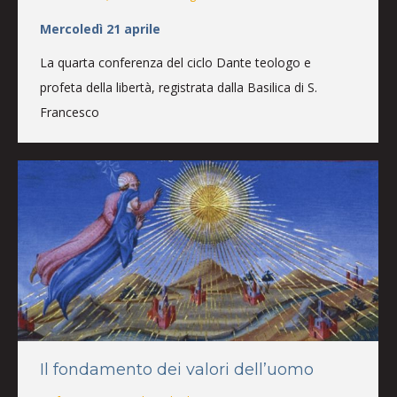
Mercoledì 21 aprile
La quarta conferenza del ciclo Dante teologo e
profeta della libertà, registrata dalla Basilica di S.
Francesco
Il fondamento dei valori dell’uomo