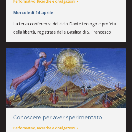
Performativo
,
Ricerche e divulgazioni
Mercoledì 14 aprile
La terza conferenza del ciclo Dante teologo e profeta
della libertà, registrata dalla Basilica di S. Francesco
Conoscere per aver sperimentato
Performativo
,
Ricerche e divulgazioni