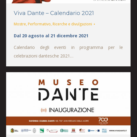
Viva Dante – Calendario 2021
Mostre
,
Performativo
,
Ricerche e divulgazioni
Dal 20 agosto al 21 dicembre 2021
Calendario degli eventi in programma per le
celebrazioni dantesche 2021…