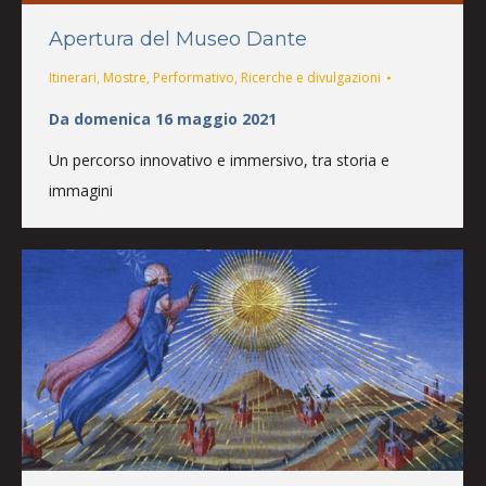
Apertura del Museo Dante
Itinerari
,
Mostre
,
Performativo
,
Ricerche e divulgazioni
Da domenica 16 maggio 2021
Un percorso innovativo e immersivo, tra storia e
immagini