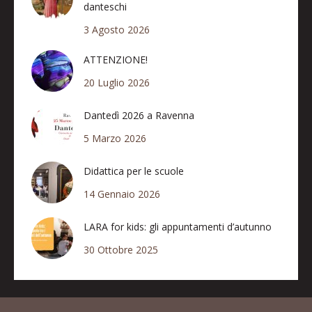
danteschi
3 Agosto 2026
ATTENZIONE!
20 Luglio 2026
Dantedì 2026 a Ravenna
5 Marzo 2026
Didattica per le scuole
14 Gennaio 2026
LARA for kids: gli appuntamenti d’autunno
30 Ottobre 2025