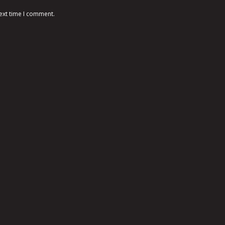
ext time I comment.