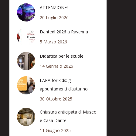
ATTENZIONE!
20 Luglio 2026
Dantedì 2026 a Ravenna
5 Marzo 2026
Didattica per le scuole
14 Gennaio 2026
LARA for kids: gli
appuntamenti d’autunno
30 Ottobre 2025
Chiusura anticipata di Museo
e Casa Dante
11 Giugno 2025