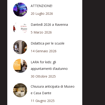
ATTENZIONE!
20 Luglio 2026
Dantedì 2026 a Ravenna
5 Marzo 2026
Didattica per le scuole
14 Gennaio 2026
LARA for kids: gli
appuntamenti d’autunno
30 Ottobre 2025
Chiusura anticipata di Museo
e Casa Dante
11 Giugno 2025