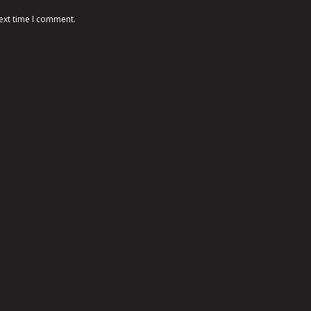
ext time I comment.