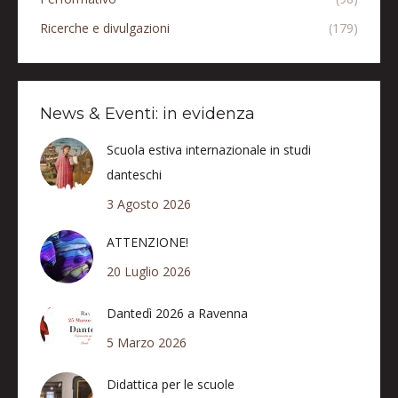
Ricerche e divulgazioni
(179)
News & Eventi: in evidenza
Scuola estiva internazionale in studi
danteschi
3 Agosto 2026
ATTENZIONE!
20 Luglio 2026
Dantedì 2026 a Ravenna
5 Marzo 2026
Didattica per le scuole