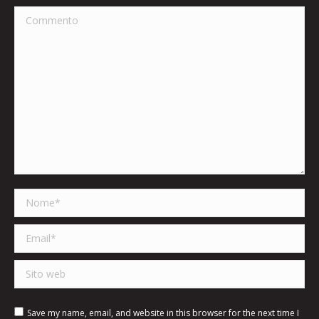
Commento
Nome *
Email *
Sito web
Save my name, email, and website in this browser for the next time I