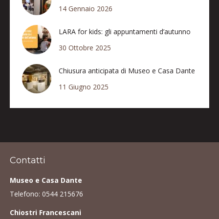
14 Gennaio 2026
LARA for kids: gli appuntamenti d’autunno
30 Ottobre 2025
Chiusura anticipata di Museo e Casa Dante
11 Giugno 2025
Contatti
Museo e Casa Dante
Telefono:
0544 215676
Chiostri Francescani