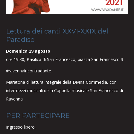
Lettura dei canti XXVI-XXIX del
Paradiso
Domenica 29 agosto
ore 19:30, Basilica di San Francesco, piazza San Francesco 3
#ravennaincontradante
Maratona di lettura integrale della Divina Commedia, con
intermezzi musicali della Cappella musicale San Francesco di
Ravenna.
PER PARTECIPARE
Ingresso libero.