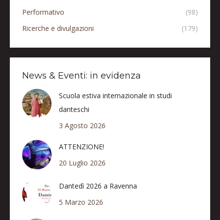
Performativo
(98)
Ricerche e divulgazioni
(179)
News & Eventi: in evidenza
Scuola estiva internazionale in studi
danteschi
3 Agosto 2026
ATTENZIONE!
20 Luglio 2026
Dantedì 2026 a Ravenna
5 Marzo 2026