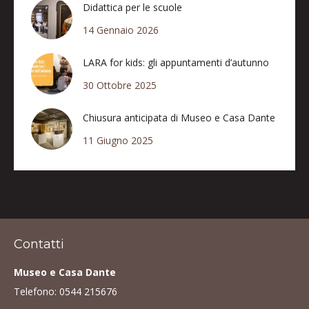
Didattica per le scuole
14 Gennaio 2026
LARA for kids: gli appuntamenti d’autunno
30 Ottobre 2025
Chiusura anticipata di Museo e Casa Dante
11 Giugno 2025
Contatti
Museo e Casa Dante
Telefono:
0544 215676