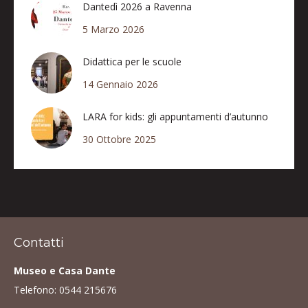
Dantedì 2026 a Ravenna
5 Marzo 2026
Didattica per le scuole
14 Gennaio 2026
LARA for kids: gli appuntamenti d’autunno
30 Ottobre 2025
Contatti
Museo e Casa Dante
Telefono:
0544 215676