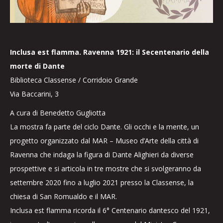
Inclusa est flamma. Ravenna 1921: il Secentenario della
morte di Dante
Biblioteca Classense / Corridoio Grande
Via Baccarini, 3
A cura di Benedetto Gugliotta
La mostra fa parte del ciclo Dante. Gli occhi e la mente, un
progetto organizzato dal MAR – Museo d’Arte della città di
Ravenna che indaga la figura di Dante Alighieri da diverse
prospettive e si articola in tre mostre che si svolgeranno da
settembre 2020 fino a luglio 2021 presso la Classense, la
chiesa di San Romualdo e il MAR.
Inclusa est flamma ricorda il 6° Centenario dantesco del 1921,