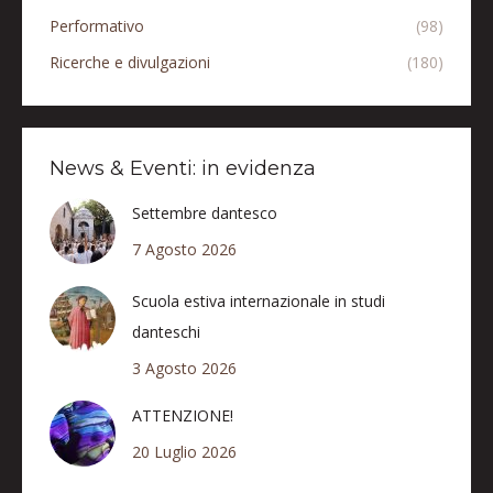
Performativo
(98)
Ricerche e divulgazioni
(180)
News & Eventi: in evidenza
Settembre dantesco
7 Agosto 2026
Scuola estiva internazionale in studi
danteschi
3 Agosto 2026
ATTENZIONE!
20 Luglio 2026