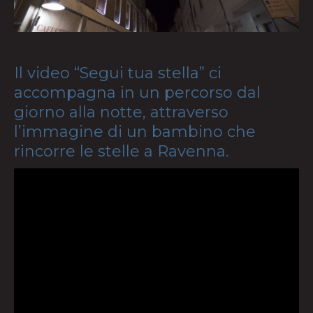
Il video “Segui tua stella” ci
accompagna in un percorso dal
giorno alla notte, attraverso
l’immagine di un bambino che
rincorre le stelle a Ravenna.