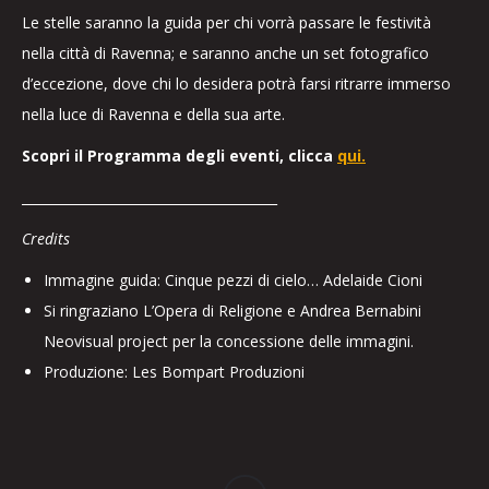
Le stelle saranno la guida per chi vorrà passare le festività
nella città di Ravenna; e saranno anche un set fotografico
d’eccezione, dove chi lo desidera potrà farsi ritrarre immerso
nella luce di Ravenna e della sua arte.
Scopri il Programma degli eventi, clicca
qui.
_______________________________________
Credits
Immagine guida: Cinque pezzi di cielo… Adelaide Cioni
Si ringraziano L’Opera di Religione e Andrea Bernabini
Neovisual project per la concessione delle immagini.
Produzione: Les Bompart Produzioni