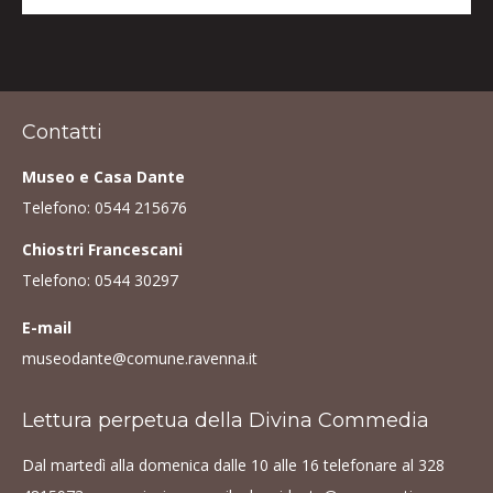
Contatti
Museo e Casa Dante
Telefono:
0544 215676
Chiostri Francescani
Telefono:
0544 30297
E-mail
museodante@comune.ravenna.it
Lettura perpetua della Divina Commedia
Dal martedì alla domenica dalle 10 alle 16 telefonare al
328