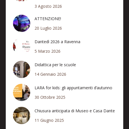
3 Agosto 2026
ATTENZIONE!
20 Luglio 2026
Dantedì 2026 a Ravenna
5 Marzo 2026
Didattica per le scuole
14 Gennaio 2026
LARA for kids: gli appuntamenti d’autunno
30 Ottobre 2025
Chiusura anticipata di Museo e Casa Dante
11 Giugno 2025