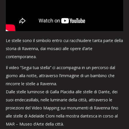
Le stelle sono il simbolo entro cui racchiudere tanta parte della
storia di Ravenna, dai mosaici alle opere d’arte
contemporanea.
Il video “Segui tua stella” ci accompagna in un percorso dal
giorno alla notte, attraverso l’immagine di un bambino che
rincorre le stelle a Ravenna.
Dalle stelle luminose di Galla Placidia alle stelle di Dante, dei
suoi endecasillabi, nelle luminarie della città, attraverso le
proiezioni del Video Mapping sui monumenti di Ravenna fino
alle stelle di Adelaide Cioni nella mostra dantesca in corso al
MAR – Museo d’Arte della città.