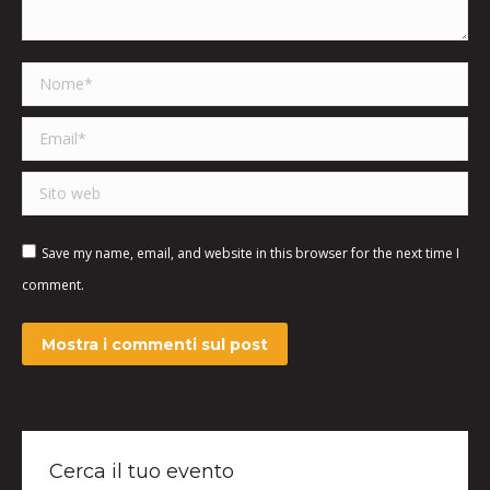
Nome *
Email *
Sito web
Save my name, email, and website in this browser for the next time I
comment.
Mostra i commenti sul post
Cerca il tuo evento