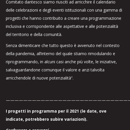
Comitato dantesco siamo riusciti ad arricchire il calendario
delle celebrazioni e degli eventi istituzionali con una gamma di
progetti che hanno contribuito a creare una programmazione
inclusiva e corrispondente alle aspettative e alle potenzialità
del territorio e della comunità.
Senza dimenticare che tutto questo è avvenuto nel contesto
della pandemia, all’interno del quale stiamo rimodulando e
riprogrammando, in alcuni casi anche più volte, le iniziative,
salvaguardandone comunque il valore e anzi talvolta
arricchendole di nuove potenzialità”.
————————————————————————————
I progetti in programma per il 2021 (le date, ove
indicate, potrebbero subire variazioni).