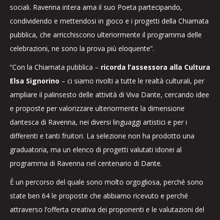
sociali. Ravenna intera ama il suo Poeta partecipando,
condividendo e mettendosi in gioco e i progetti della Chiamata
pubblica, che arricchiscono ulteriormente il programma delle
celebrazioni, ne sono la prova più eloquente”.
“Con la Chiamata pubblica –
ricorda l’assessora alla Cultura
Elsa Signorino
– ci siamo rivolti a tutte le realtà culturali, per
ampliare il palinsesto delle attività di Viva Dante, cercando idee
e proposte per valorizzare ulteriormente la dimensione
dantesca di Ravenna, nei diversi linguaggi artistici e per i
differenti e tanti fruitori. La selezione non ha prodotto una
graduatoria, ma un elenco di progetti valutati idonei al
programma di Ravenna nel centenario di Dante.
È un percorso del quale sono molto orgogliosa, perché sono
state ben 64 le proposte che abbiamo ricevuto e perché
attraverso l’offerta creativa dei proponenti e le valutazioni del