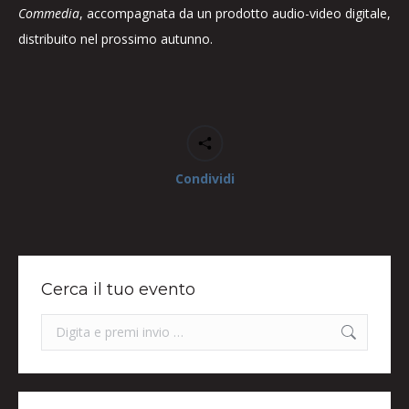
Commedia
, accompagnata da un prodotto audio-video digitale,
distribuito nel prossimo autunno.
Condividi
Cerca il tuo evento
Search: