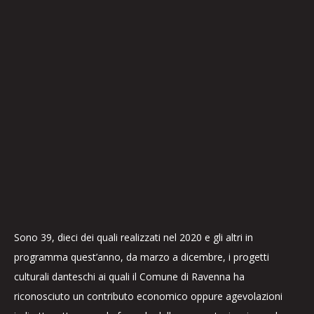
Sono 39, dieci dei quali realizzati nel 2020 e gli altri in
programma quest’anno, da marzo a dicembre, i progetti
culturali danteschi ai quali il Comune di Ravenna ha
riconosciuto un contributo economico oppure agevolazioni