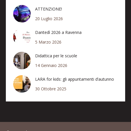
ATTENZIONE!
20 Luglio 2026
Dantedì 2026 a Ravenna
5 Marzo 2026
Didattica per le scuole
14 Gennaio 2026
LARA for kids: gli appuntamenti d’autunno
30 Ottobre 2025