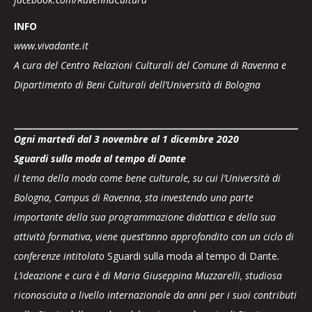
INFO
www.vivadante.it
A cura del Centro Relazioni Culturali del Comune di Ravenna e
Dipartimento di Beni Culturali dell’Università di Bologna
Ogni martedì dal 3 novembre al 1 dicembre 2020
Sguardi sulla moda al tempo di Dante
Il tema della moda come bene culturale, su cui l’Università di
Bologna, Campus di Ravenna, sta investendo una parte
importante della sua programmazione didattica e della sua
attività formativa, viene quest’anno approfondito con un ciclo di
conferenze intitolato
Sguardi sulla moda al tempo di Dante
.
L’ideazione e cura è di Maria Giuseppina Muzzarelli, studiosa
riconosciuta a livello internazionale da anni per i suoi contributi