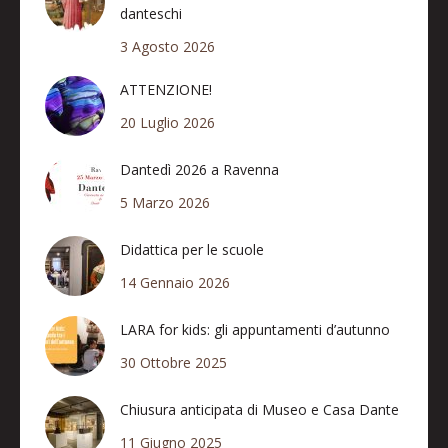
danteschi
3 Agosto 2026
ATTENZIONE!
20 Luglio 2026
Dantedì 2026 a Ravenna
5 Marzo 2026
Didattica per le scuole
14 Gennaio 2026
LARA for kids: gli appuntamenti d’autunno
30 Ottobre 2025
Chiusura anticipata di Museo e Casa Dante
11 Giugno 2025