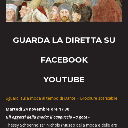
GUARDA LA DIRETTA SU
FACEBOOK
YOUTUBE
Sguardi sulla moda al tempo di Dante – Brochure scaricabile
Martedì 24 novembre ore 17:30
Gli oggetti della moda: il cappuccio «a gote»
Thessy Schoenholzer Nichols (Museo della moda e delle arti