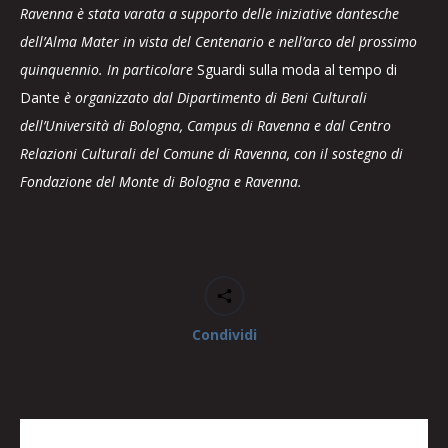
Ravenna è stata varata a supporto delle iniziative dantesche
dell’Alma Mater in vista del Centenario e nell’arco del prossimo
quinquennio. In particolare
Sguardi sulla moda al tempo di
Dante
è organizzato dal Dipartimento di Beni Culturali
dell’Università di Bologna, Campus di Ravenna e dal Centro
Relazioni Culturali del Comune di Ravenna, con il sostegno di
Fondazione del Monte di Bologna e Ravenna.
Condividi