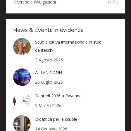
Ricerche e divulgazioni
(179)
News & Eventi: in evidenza
Scuola estiva internazionale in studi
danteschi
3 Agosto 2026
ATTENZIONE!
20 Luglio 2026
Dantedì 2026 a Ravenna
5 Marzo 2026
Didattica per le scuole
14 Gennaio 2026