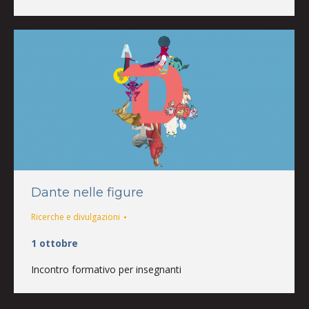
Dante nelle figure
Ricerche e divulgazioni
1 ottobre
Incontro formativo per insegnanti