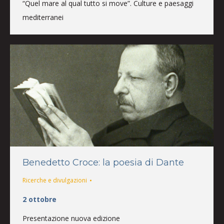
“Quel mare al qual tutto si move”. Culture e paesaggi
mediterranei
Benedetto Croce: la poesia di Dante
Ricerche e divulgazioni
2 ottobre
Presentazione nuova edizione