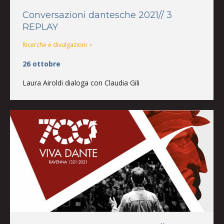
Conversazioni dantesche 2021// 3
REPLAY
Ricerche e divulgazioni
26 ottobre
Laura Airoldi dialoga con Claudia Gili