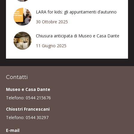
LARA for kids: gli appuntamenti d’autunno
30 Ottobre 2025
Chiusura anticipata di Museo e Casa Dante
11 Giugno 2025
Contatti
Museo e Casa Dante
Telefono:
0544 215676
Chiostri Francescani
Telefono:
0544 30297
E-mail