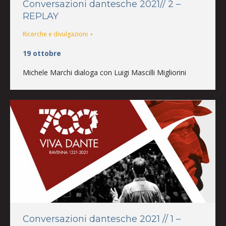
Conversazioni dantesche 2021// 2 –
REPLAY
Ricerche e divulgazioni
19 ottobre
Michele Marchi dialoga con Luigi Mascilli Migliorini
Conversazioni dantesche 2021 // 1 –