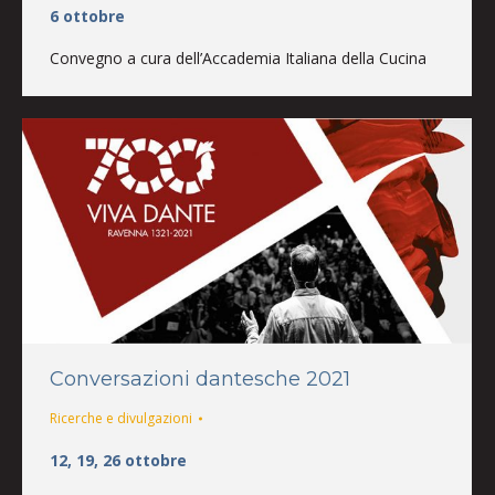
6 ottobre
Convegno a cura dell’Accademia Italiana della Cucina
Conversazioni dantesche 2021
Ricerche e divulgazioni
12, 19, 26 ottobre