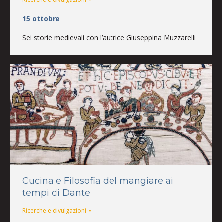
15 ottobre
Sei storie medievali con l’autrice Giuseppina Muzzarelli
Cucina e Filosofia del mangiare ai
tempi di Dante
Ricerche e divulgazioni