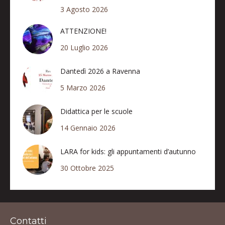
3 Agosto 2026
ATTENZIONE!
20 Luglio 2026
Dantedì 2026 a Ravenna
5 Marzo 2026
Didattica per le scuole
14 Gennaio 2026
LARA for kids: gli appuntamenti d’autunno
30 Ottobre 2025
Contatti