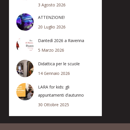
3 Agosto 2026
ATTENZIONE!
20 Luglio 2026
Dantedì 2026 a Ravenna
5 Marzo 2026
Didattica per le scuole
14 Gennaio 2026
LARA for kids: gli
appuntamenti d’autunno
30 Ottobre 2025