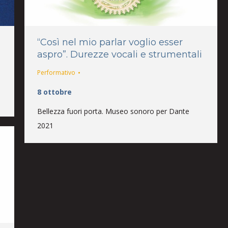
“Così nel mio parlar voglio esser
aspro”. Durezze vocali e strumentali
Performativo
8 ottobre
Bellezza fuori porta. Museo sonoro per Dante
2021