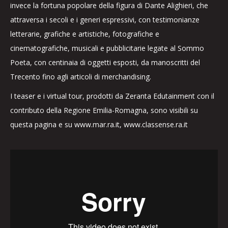
invece la fortuna popolare della figura di Dante Alighieri, che
attraversa i secoli e i generi espressivi, con testimonianze
letterarie, grafiche e artistiche, fotografiche e
cinematografiche, musicali e pubblicitarie legate al Sommo
Poeta, con centinaia di oggetti esposti, da manoscritti del
Trecento fino agli articoli di merchandising.
I teaser e i virtual tour, prodotti da Zeranta Edutainment con il
contributo della Regione Emilia-Romagna, sono visibili su
questa pagina e su www.mar.ra.it, www.classense.ra.it