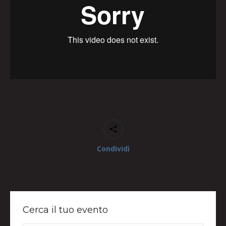
Condividi
Cerca il tuo evento