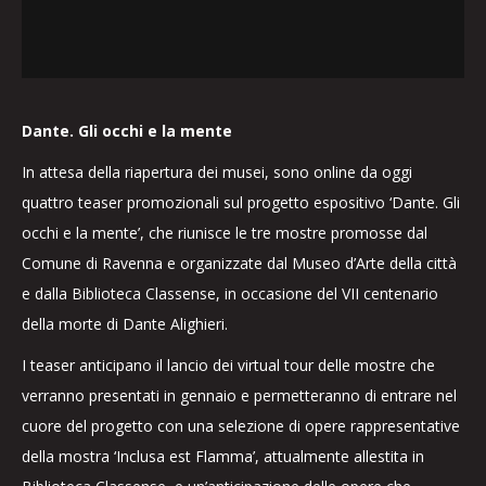
Dante. Gli occhi e la mente
In attesa della riapertura dei musei, sono online da oggi
quattro teaser promozionali sul progetto espositivo ‘Dante. Gli
occhi e la mente’, che riunisce le tre mostre promosse dal
Comune di Ravenna e organizzate dal Museo d’Arte della città
e dalla Biblioteca Classense, in occasione del VII centenario
della morte di Dante Alighieri.
I teaser anticipano il lancio dei virtual tour delle mostre che
verranno presentati in gennaio e permetteranno di entrare nel
cuore del progetto con una selezione di opere rappresentative
della mostra ‘Inclusa est Flamma’, attualmente allestita in