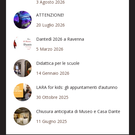
3 Agosto 2026
ATTENZIONE!
20 Luglio 2026
Dantedì 2026 a Ravenna
5 Marzo 2026
Didattica per le scuole
14 Gennaio 2026
LARA for kids: gli appuntamenti d’autunno
30 Ottobre 2025
Chiusura anticipata di Museo e Casa Dante
11 Giugno 2025