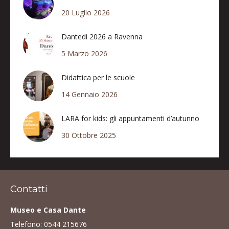
20 Luglio 2026
Dantedì 2026 a Ravenna
5 Marzo 2026
Didattica per le scuole
14 Gennaio 2026
LARA for kids: gli appuntamenti d’autunno
30 Ottobre 2025
Contatti
Museo e Casa Dante
Telefono:
0544 215676