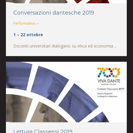
Conversazioni dantesche 2019
Performativo
1 – 22 ottobre
Docenti universitari dialogano su etica ed economia…
Letture Classensi 2019