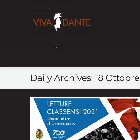
Home
Mappa
Daily Archives:
18 Ottobre