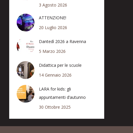
3 Agosto 2026
ATTENZIONE!
20 Luglio 2026
Dantedì 2026 a Ravenna
5 Marzo 2026
Didattica per le scuole
14 Gennaio 2026
LARA for kids: gli
appuntamenti d’autunno
30 Ottobre 2025