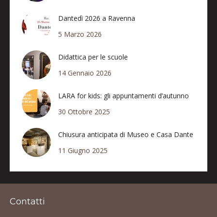
Dantedì 2026 a Ravenna
5 Marzo 2026
Didattica per le scuole
14 Gennaio 2026
LARA for kids: gli appuntamenti d’autunno
30 Ottobre 2025
Chiusura anticipata di Museo e Casa Dante
11 Giugno 2025
Contatti