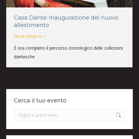
Casa Dante: Inaugurazione del nuovo
allestimento
Senza categoria
È ora completo il percorso cronologico delle collezioni
dantesche
Cerca il tuo evento
Search: