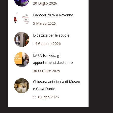
20 Luglio 2026
Dantedì 2026 a Ravenna
5 Marzo 2026
Didattica per le scuole
14 Gennaio 2026
LARA for kids: gli
appuntamenti d’autunno
30 Ottobre 2025
Chiusura anticipata di Museo
e Casa Dante
11 Giugno 2025