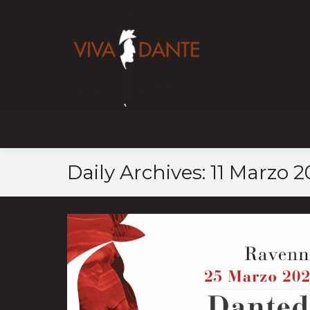
Home
Mappa
Daily Archives:
11 Marzo 2