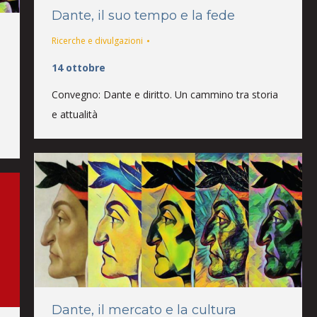
Dante, il suo tempo e la fede
Ricerche e divulgazioni
14 ottobre
Convegno: Dante e diritto. Un cammino tra storia
e attualità
Dante, il mercato e la cultura