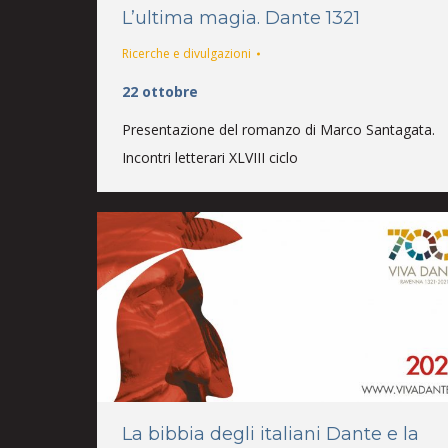
L’ultima magia. Dante 1321
Ricerche e divulgazioni
22 ottobre
Presentazione del romanzo di Marco Santagata.
Incontri letterari XLVIII ciclo
La bibbia degli italiani Dante e la