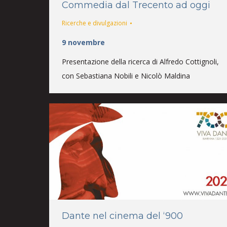
Commedia dal Trecento ad oggi
Ricerche e divulgazioni
9 novembre
Presentazione della ricerca di Alfredo Cottignoli,
con Sebastiana Nobili e Nicolò Maldina
Dante nel cinema del ‘900