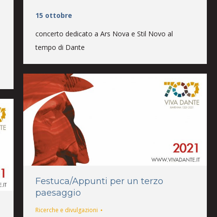
15 ottobre
concerto dedicato a Ars Nova e Stil Novo al
tempo di Dante
Festuca/Appunti per un terzo
paesaggio
Ricerche e divulgazioni