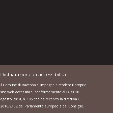
Dichiarazione di accessibilità
Il Comune di Ravenna si impegna a rendere il proprio
sito web accessibile, conformemente al D.lgs 10
agosto 2018, n. 106 che ha recepito la direttiva UE
2016/2102 del Parlamento europeo e del Consiglio.