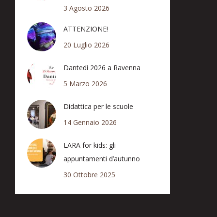
3 Agosto 2026
ATTENZIONE!
20 Luglio 2026
Dantedì 2026 a Ravenna
5 Marzo 2026
Didattica per le scuole
14 Gennaio 2026
LARA for kids: gli
appuntamenti d’autunno
30 Ottobre 2025