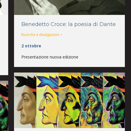
Benedetto Croce: la poesia di Dante
Ricerche e divulgazioni
2 ottobre
Presentazione nuova edizione