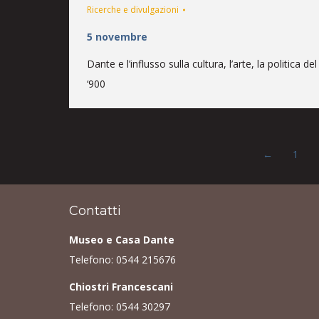
Ricerche e divulgazioni
5 novembre
Dante e l’influsso sulla cultura, l’arte, la politica del
‘900
←
1
Contatti
Museo e Casa Dante
Telefono:
0544 215676
Chiostri Francescani
Telefono:
0544 30297