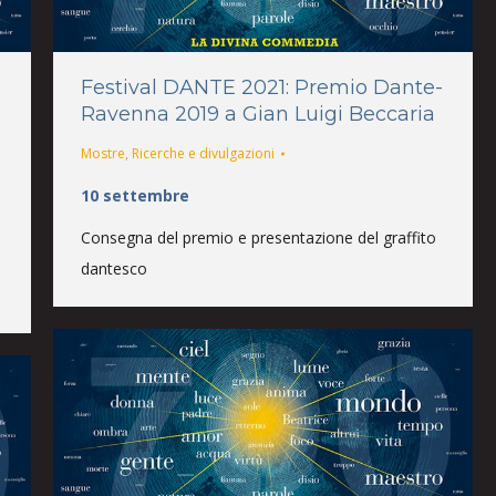
Festival DANTE 2021: Premio Dante-
Ravenna 2019 a Gian Luigi Beccaria
Mostre
,
Ricerche e divulgazioni
10 settembre
Consegna del premio e presentazione del graffito
dantesco