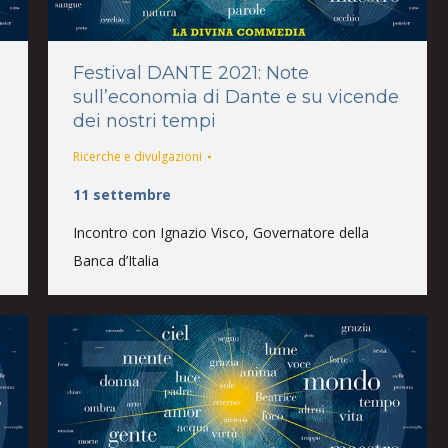
Festival DANTE 2021: Note
sull’economia di Dante e su vicende
dei nostri tempi
Ricerche e divulgazioni
11 settembre
Incontro con Ignazio Visco, Governatore della
Banca d’Italia