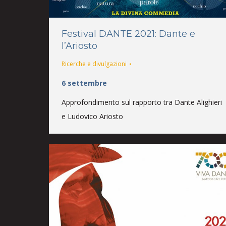
Festival DANTE 2021: Dante e
l’Ariosto
Ricerche e divulgazioni
6 settembre
Approfondimento sul rapporto tra Dante Alighieri
e Ludovico Ariosto