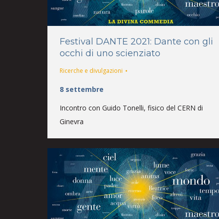
Festival DANTE 2021: Dante con gli
occhi di uno scienziato
Ricerche e divulgazioni
8 settembre
Incontro con Guido Tonelli, fisico del CERN di
Ginevra