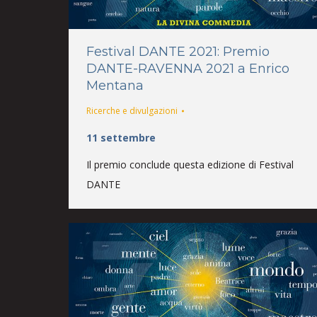
Festival DANTE 2021: Premio
DANTE-RAVENNA 2021 a Enrico
Mentana
Ricerche e divulgazioni
11 settembre
Il premio conclude questa edizione di Festival
DANTE