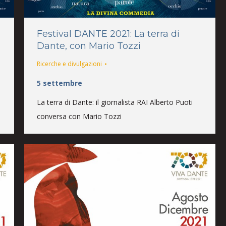
Festival DANTE 2021: La terra di
Dante, con Mario Tozzi
Ricerche e divulgazioni
5 settembre
La terra di Dante: il giornalista RAI Alberto Puoti
conversa con Mario Tozzi