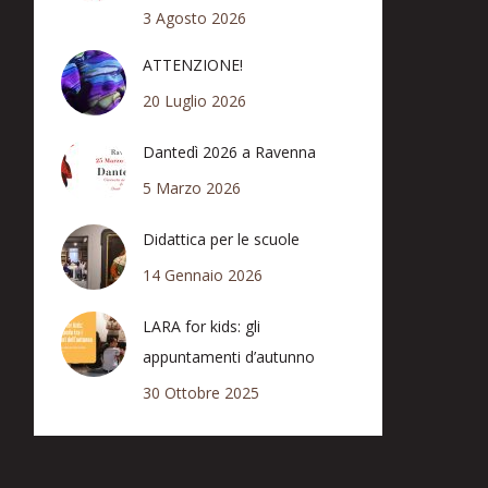
3 Agosto 2026
ATTENZIONE!
20 Luglio 2026
Dantedì 2026 a Ravenna
5 Marzo 2026
Didattica per le scuole
14 Gennaio 2026
LARA for kids: gli
appuntamenti d’autunno
30 Ottobre 2025